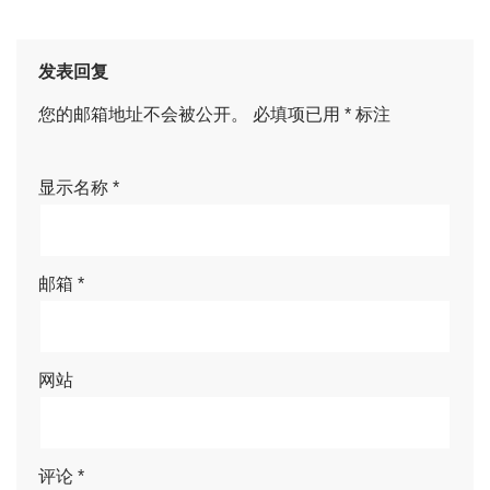
发表回复
您的邮箱地址不会被公开。
必填项已用
*
标注
显示名称
*
邮箱
*
网站
评论
*