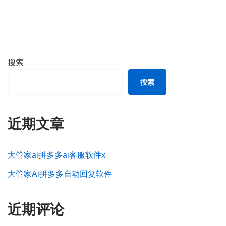
搜索
搜索
近期文章
大管家ai拼多多ai客服软件x
大管家Ai拼多多自动回复软件
近期评论