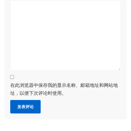
在此浏览器中保存我的显示名称、邮箱地址和网站地
址，以便下次评论时使用。