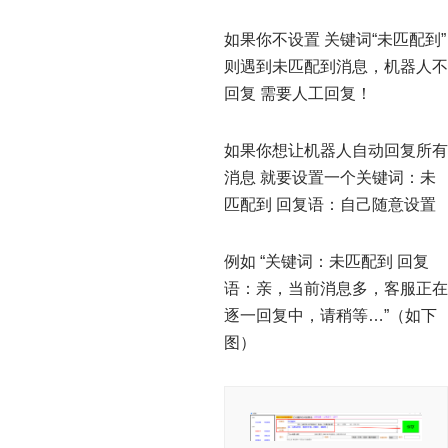
如果你不设置 关键词“未匹配到”
则遇到未匹配到消息，机器人不
回复 需要人工回复！
如果你想让机器人自动回复所有
消息 就要设置一个关键词：未
匹配到 回复语：自己随意设置
例如 “关键词：未匹配到 回复
语：亲，当前消息多，客服正在
逐一回复中，请稍等…”（如下
图）