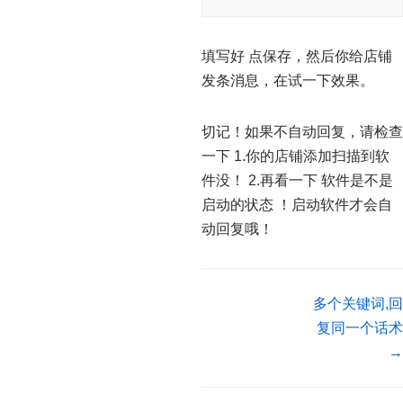
填写好 点保存，然后你给店铺
发条消息，在试一下效果。
切记！如果不自动回复，请检查
一下 1.你的店铺添加扫描到软
件没！ 2.再看一下 软件是不是
启动的状态 ！启动软件才会自
动回复哦！
多个关键词,回
复同一个话术
→