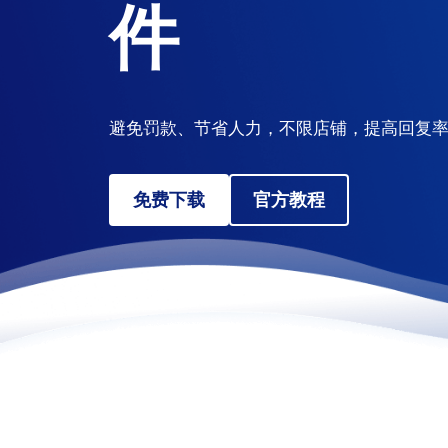
件
避免罚款、节省人力，不限店铺，提高回复
免费下载
官方教程