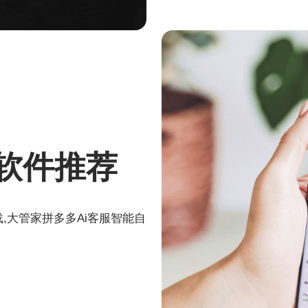
软件推荐
,大管家拼多多Ai客服智能自