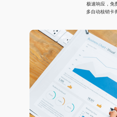
极速响应，免
多自动核销卡