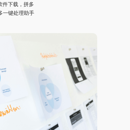
软件下载，拼多
多一键处理助手