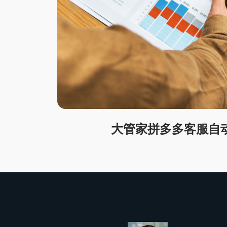
大管家拼多多客服自