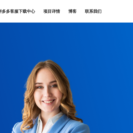
I拼多多客服下载中心
项目详情
博客
联系我们