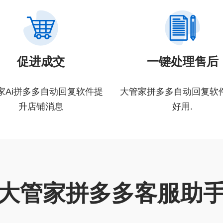
促进成交
一键处理售后
家Ai拼多多自动回复软件提
大管家拼多多自动回复软
升店铺消息
好用.
大管家拼多多客服助