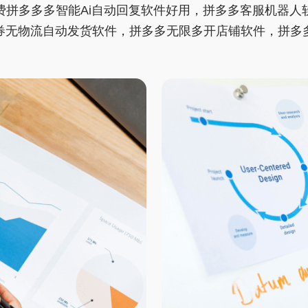
费拼多多多智能Ai自动回复软件好用，拼多多客服机器人
券无物流自动发货软件，拼多多无限多开店铺软件，拼多