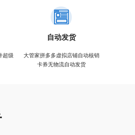
自动发货
件超级
大管家拼多多虚拟店铺自动核销
卡券无物流自动发货
手