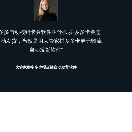
拼多多自动核销卡券软件叫什么.拼多多卡券怎
自动发货，当然是用大管家拼多多卡券无物流
自动发货软件”
大管家拼多多虚拟店铺自动发货软件