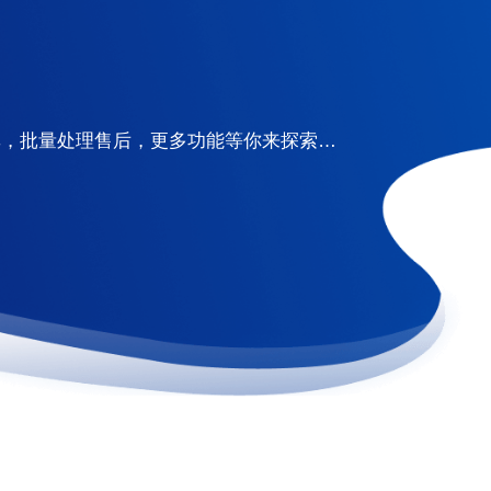
率，批量处理售后，更多功能等你来探索…