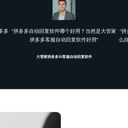
多多
“拼多多自动回复软件哪个好用？当然是大管家
“
拼多多客服自动回复软件好用”
么
大管家拼多多AI客服自动回复软件