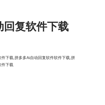
动回复软件下载
件下载,拼多多Ai自动回复软件软件下载,拼
软件下载