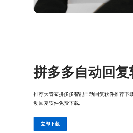
拼多多自动回复
推荐大管家拼多多智能自动回复软件推荐下载
动回复软件免费下载,
立即下载