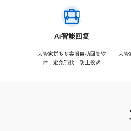
Ai智能回复
大管家拼多多客服自动回复软
大管
件，避免罚款，防止投诉