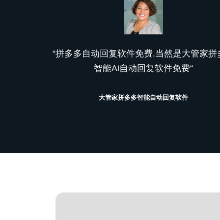
“拼多多自动回复软件免费.当然是大管家拼
智能Ai自动回复软件免费“
大管家拼多多智能自动回复软件