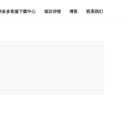
I拼多多客服下载中心
项目详情
博客
联系我们