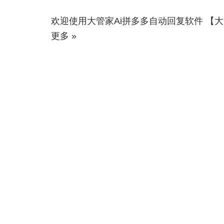
欢迎使用大管家Ai拼多多自动回复软件 【大
更多 »